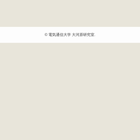
©
電気通信大学 大河原研究室.