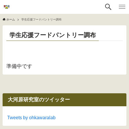
ホーム
学生応援フードパントリー調布
学生応援フードパントリー調布
準備中です
大河原研究室のツイッター
Tweets by ohkawaralab